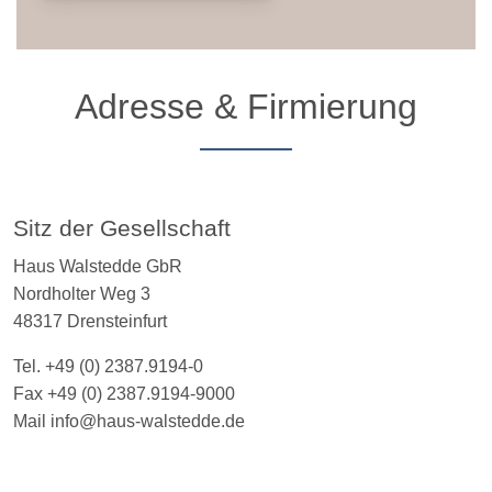
Adresse & Firmierung
Sitz der Gesellschaft
Haus Walstedde GbR
Nordholter Weg 3
48317 Drensteinfurt
Tel. +49 (0) 2387.9194-0
Fax +49 (0) 2387.9194-9000
Mail info@haus-walstedde.de