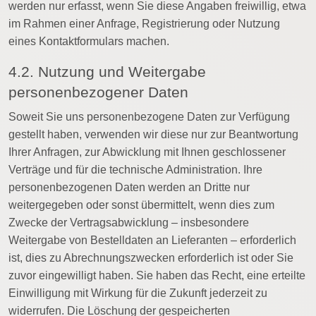
werden nur erfasst, wenn Sie diese Angaben freiwillig, etwa
im Rahmen einer Anfrage, Registrierung oder Nutzung
eines Kontaktformulars machen.
4.2. Nutzung und Weitergabe
personenbezogener Daten
Soweit Sie uns personenbezogene Daten zur Verfügung
gestellt haben, verwenden wir diese nur zur Beantwortung
Ihrer Anfragen, zur Abwicklung mit Ihnen geschlossener
Verträge und für die technische Administration. Ihre
personenbezogenen Daten werden an Dritte nur
weitergegeben oder sonst übermittelt, wenn dies zum
Zwecke der Vertragsabwicklung – insbesondere
Weitergabe von Bestelldaten an Lieferanten – erforderlich
ist, dies zu Abrechnungszwecken erforderlich ist oder Sie
zuvor eingewilligt haben. Sie haben das Recht, eine erteilte
Einwilligung mit Wirkung für die Zukunft jederzeit zu
widerrufen. Die Löschung der gespeicherten