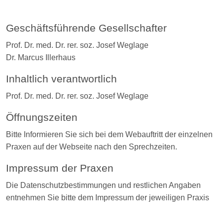
Geschäftsführende Gesellschafter
Prof. Dr. med. Dr. rer. soz. Josef Weglage
Dr. Marcus Illerhaus
Inhaltlich verantwortlich
Prof. Dr. med. Dr. rer. soz. Josef Weglage
Öffnungszeiten
Bitte Informieren Sie sich bei dem Webauftritt der einzelnen
Praxen auf der Webseite nach den Sprechzeiten.
Impressum der Praxen
Die Datenschutzbestimmungen und restlichen Angaben
entnehmen Sie bitte dem Impressum der jeweiligen Praxis