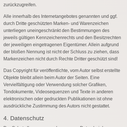
zurückzugreifen.
Alle innerhalb des Internetangebotes genannten und ggf.
durch Dritte geschützten Marken- und Warenzeichen
unterliegen uneingeschränkt den Bestimmungen des
jeweils gültigen Kennzeichenrechts und den Besitzrechten
der jeweiligen eingetragenen Eigentümer. Allein aufgrund
der bloßen Nennung ist nicht der Schluss zu ziehen, dass
Markenzeichen nicht durch Rechte Dritter geschützt sind!
Das Copyright für veröffentlichte, vom Autor selbst erstellte
Objekte bleibt allein beim Autor der Seiten. Eine
Vervielfältigung oder Verwendung solcher Grafiken,
Tondokumente, Videosequenzen und Texte in anderen
elektronischen oder gedruckten Publikationen ist ohne
ausdrückliche Zustimmung des Autors nicht gestattet.
4. Datenschutz