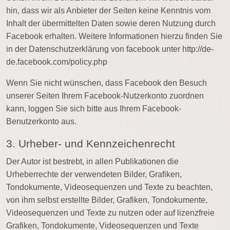
hin, dass wir als Anbieter der Seiten keine Kenntnis vom
Inhalt der übermittelten Daten sowie deren Nutzung durch
Facebook erhalten. Weitere Informationen hierzu finden Sie
in der Datenschutzerklärung von facebook unter http://de-
de.facebook.com/policy.php
Wenn Sie nicht wünschen, dass Facebook den Besuch
unserer Seiten Ihrem Facebook-Nutzerkonto zuordnen
kann, loggen Sie sich bitte aus Ihrem Facebook-
Benutzerkonto aus.
3. Urheber- und Kennzeichenrecht
Der Autor ist bestrebt, in allen Publikationen die
Urheberrechte der verwendeten Bilder, Grafiken,
Tondokumente, Videosequenzen und Texte zu beachten,
von ihm selbst erstellte Bilder, Grafiken, Tondokumente,
Videosequenzen und Texte zu nutzen oder auf lizenzfreie
Grafiken, Tondokumente, Videosequenzen und Texte