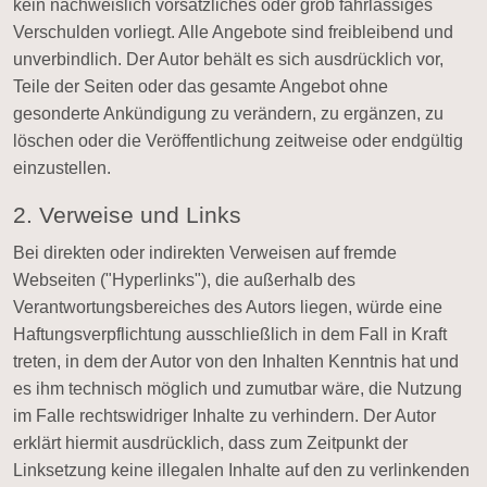
kein nachweislich vorsätzliches oder grob fahrlässiges
Verschulden vorliegt. Alle Angebote sind freibleibend und
unverbindlich. Der Autor behält es sich ausdrücklich vor,
Teile der Seiten oder das gesamte Angebot ohne
gesonderte Ankündigung zu verändern, zu ergänzen, zu
löschen oder die Veröffentlichung zeitweise oder endgültig
einzustellen.
2. Verweise und Links
Bei direkten oder indirekten Verweisen auf fremde
Webseiten ("Hyperlinks"), die außerhalb des
Verantwortungsbereiches des Autors liegen, würde eine
Haftungsverpflichtung ausschließlich in dem Fall in Kraft
treten, in dem der Autor von den Inhalten Kenntnis hat und
es ihm technisch möglich und zumutbar wäre, die Nutzung
im Falle rechtswidriger Inhalte zu verhindern. Der Autor
erklärt hiermit ausdrücklich, dass zum Zeitpunkt der
Linksetzung keine illegalen Inhalte auf den zu verlinkenden