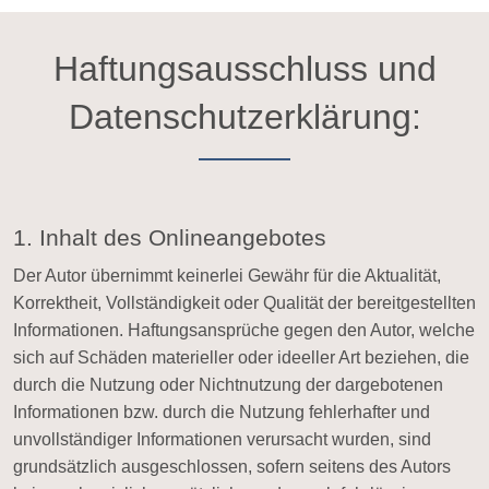
Haftungsausschluss und
Datenschutzerklärung:
1. Inhalt des Onlineangebotes
Der Autor übernimmt keinerlei Gewähr für die Aktualität,
Korrektheit, Vollständigkeit oder Qualität der bereitgestellten
Informationen. Haftungsansprüche gegen den Autor, welche
sich auf Schäden materieller oder ideeller Art beziehen, die
durch die Nutzung oder Nichtnutzung der dargebotenen
Informationen bzw. durch die Nutzung fehlerhafter und
unvollständiger Informationen verursacht wurden, sind
grundsätzlich ausgeschlossen, sofern seitens des Autors