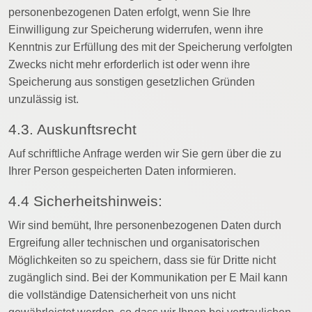
personenbezogenen Daten erfolgt, wenn Sie Ihre
Einwilligung zur Speicherung widerrufen, wenn ihre
Kenntnis zur Erfüllung des mit der Speicherung verfolgten
Zwecks nicht mehr erforderlich ist oder wenn ihre
Speicherung aus sonstigen gesetzlichen Gründen
unzulässig ist.
4.3. Auskunftsrecht
Auf schriftliche Anfrage werden wir Sie gern über die zu
Ihrer Person gespeicherten Daten informieren.
4.4 Sicherheitshinweis:
Wir sind bemüht, Ihre personenbezogenen Daten durch
Ergreifung aller technischen und organisatorischen
Möglichkeiten so zu speichern, dass sie für Dritte nicht
zugänglich sind. Bei der Kommunikation per E Mail kann
die vollständige Datensicherheit von uns nicht