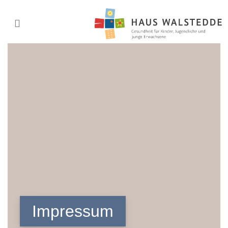
Impressum