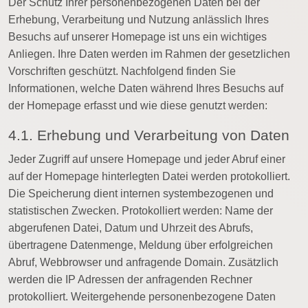
Der Schutz Ihrer personenbezogenen Daten bei der
Erhebung, Verarbeitung und Nutzung anlässlich Ihres
Besuchs auf unserer Homepage ist uns ein wichtiges
Anliegen. Ihre Daten werden im Rahmen der gesetzlichen
Vorschriften geschützt. Nachfolgend finden Sie
Informationen, welche Daten während Ihres Besuchs auf
der Homepage erfasst und wie diese genutzt werden:
4.1. Erhebung und Verarbeitung von Daten
Jeder Zugriff auf unsere Homepage und jeder Abruf einer
auf der Homepage hinterlegten Datei werden protokolliert.
Die Speicherung dient internen systembezogenen und
statistischen Zwecken. Protokolliert werden: Name der
abgerufenen Datei, Datum und Uhrzeit des Abrufs,
übertragene Datenmenge, Meldung über erfolgreichen
Abruf, Webbrowser und anfragende Domain. Zusätzlich
werden die IP Adressen der anfragenden Rechner
protokolliert. Weitergehende personenbezogene Daten