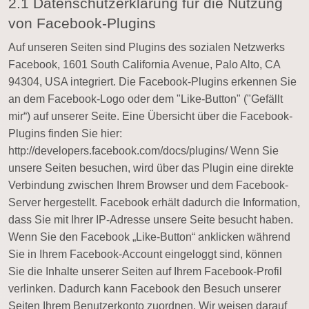
2.1 Datenschutzerklärung für die Nutzung
von Facebook-Plugins
Auf unseren Seiten sind Plugins des sozialen Netzwerks
Facebook, 1601 South California Avenue, Palo Alto, CA
94304, USA integriert. Die Facebook-Plugins erkennen Sie
an dem Facebook-Logo oder dem "Like-Button" ("Gefällt
mir“) auf unserer Seite. Eine Übersicht über die Facebook-
Plugins finden Sie hier:
http://developers.facebook.com/docs/plugins/ Wenn Sie
unsere Seiten besuchen, wird über das Plugin eine direkte
Verbindung zwischen Ihrem Browser und dem Facebook-
Server hergestellt. Facebook erhält dadurch die Information,
dass Sie mit Ihrer IP-Adresse unsere Seite besucht haben.
Wenn Sie den Facebook „Like-Button“ anklicken während
Sie in Ihrem Facebook-Account eingeloggt sind, können
Sie die Inhalte unserer Seiten auf Ihrem Facebook-Profil
verlinken. Dadurch kann Facebook den Besuch unserer
Seiten Ihrem Benutzerkonto zuordnen. Wir weisen darauf