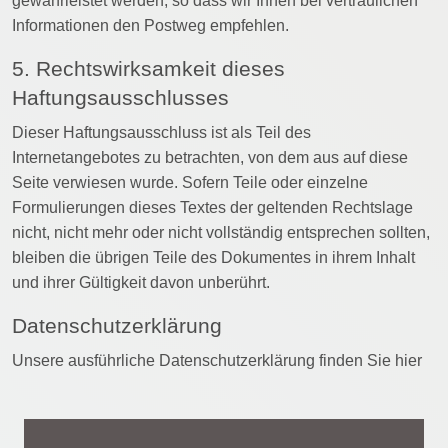
gewährleistet werden, so dass wir Ihnen bei vertraulichen
Informationen den Postweg empfehlen.
5. Rechtswirksamkeit dieses
Haftungsausschlusses
Dieser Haftungsausschluss ist als Teil des
Internetangebotes zu betrachten, von dem aus auf diese
Seite verwiesen wurde. Sofern Teile oder einzelne
Formulierungen dieses Textes der geltenden Rechtslage
nicht, nicht mehr oder nicht vollständig entsprechen sollten,
bleiben die übrigen Teile des Dokumentes in ihrem Inhalt
und ihrer Gültigkeit davon unberührt.
Datenschutzerklärung
Unsere ausführliche Datenschutzerklärung finden Sie
hier