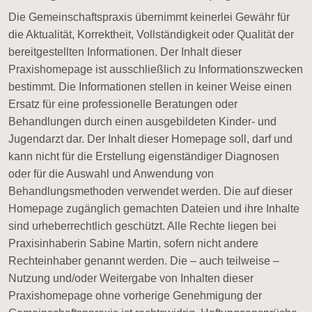
Die Gemeinschaftspraxis übernimmt keinerlei Gewähr für
die Aktualität, Korrektheit, Vollständigkeit oder Qualität der
bereitgestellten Informationen. Der Inhalt dieser
Praxishomepage ist ausschließlich zu Informationszwecken
bestimmt. Die Informationen stellen in keiner Weise einen
Ersatz für eine professionelle Beratungen oder
Behandlungen durch einen ausgebildeten Kinder- und
Jugendarzt dar. Der Inhalt dieser Homepage soll, darf und
kann nicht für die Erstellung eigenständiger Diagnosen
oder für die Auswahl und Anwendung von
Behandlungsmethoden verwendet werden. Die auf dieser
Homepage zugänglich gemachten Dateien und ihre Inhalte
sind urheberrechtlich geschützt. Alle Rechte liegen bei
Praxisinhaberin Sabine Martin, sofern nicht andere
Rechteinhaber genannt werden. Die – auch teilweise –
Nutzung und/oder Weitergabe von Inhalten dieser
Praxishomepage ohne vorherige Genehmigung der