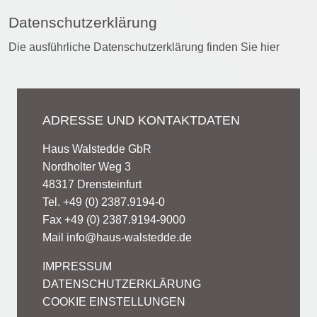
Datenschutzerklärung
Die ausführliche Datenschutzerklärung finden Sie
hier
ADRESSE UND KONTAKTDATEN
Haus Walstedde GbR
Nordholter Weg 3
48317 Drensteinfurt
Tel. +49 (0) 2387.9194-0
Fax +49 (0) 2387.9194-9000
Mail
info@haus-walstedde.de
IMPRESSUM
DATENSCHUTZERKLÄRUNG
COOKIE EINSTELLUNGEN