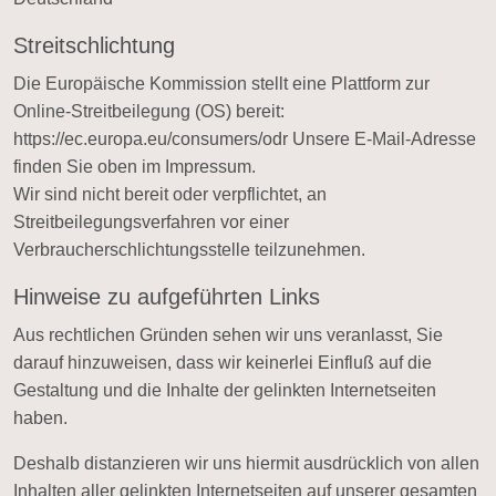
Streitschlichtung
Die Europäische Kommission stellt eine Plattform zur
Online-Streitbeilegung (OS) bereit:
https://ec.europa.eu/consumers/odr
Unsere E-Mail-Adresse
finden Sie oben im Impressum.
Wir sind nicht bereit oder verpflichtet, an
Streitbeilegungsverfahren vor einer
Verbraucherschlichtungsstelle teilzunehmen.
Hinweise zu aufgeführten Links
Aus rechtlichen Gründen sehen wir uns veranlasst, Sie
darauf hinzuweisen, dass wir keinerlei Einfluß auf die
Gestaltung und die Inhalte der gelinkten Internetseiten
haben.
Deshalb distanzieren wir uns hiermit ausdrücklich von allen
Inhalten aller gelinkten Internetseiten auf unserer gesamten