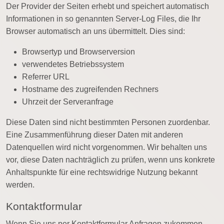
Der Provider der Seiten erhebt und speichert automatisch
Informationen in so genannten Server-Log Files, die Ihr
Browser automatisch an uns übermittelt. Dies sind:
Browsertyp und Browserversion
verwendetes Betriebssystem
Referrer URL
Hostname des zugreifenden Rechners
Uhrzeit der Serveranfrage
Diese Daten sind nicht bestimmten Personen zuordenbar.
Eine Zusammenführung dieser Daten mit anderen
Datenquellen wird nicht vorgenommen. Wir behalten uns
vor, diese Daten nachträglich zu prüfen, wenn uns konkrete
Anhaltspunkte für eine rechtswidrige Nutzung bekannt
werden.
Kontaktformular
Wenn Sie uns per Kontaktformular Anfragen zukommen