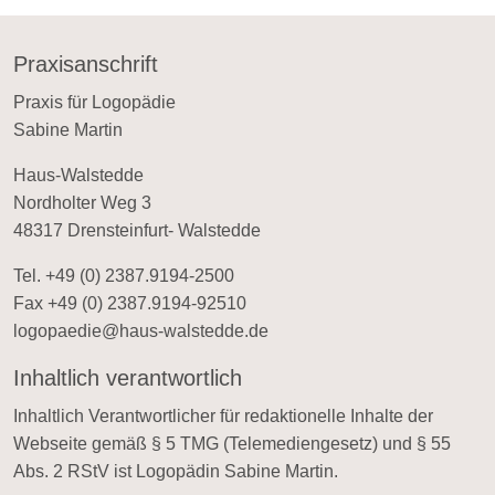
Praxisanschrift
Praxis für Logopädie
Sabine Martin
Haus-Walstedde
Nordholter Weg 3
48317 Drensteinfurt- Walstedde
Tel. +49 (0) 2387.9194-2500
Fax +49 (0) 2387.9194-92510
logopaedie@haus-walstedde.de
Inhaltlich verantwortlich
Inhaltlich Verantwortlicher für redaktionelle Inhalte der
Webseite gemäß § 5 TMG (Telemediengesetz) und § 55
Abs. 2 RStV ist Logopädin Sabine Martin.