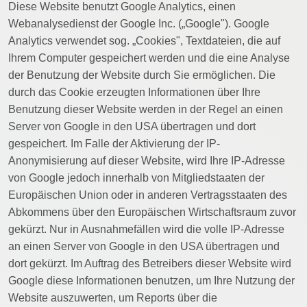
Diese Website benutzt Google Analytics, einen
Webanalysedienst der Google Inc. („Google"). Google
Analytics verwendet sog. „Cookies", Textdateien, die auf
Ihrem Computer gespeichert werden und die eine Analyse
der Benutzung der Website durch Sie ermöglichen. Die
durch das Cookie erzeugten Informationen über Ihre
Benutzung dieser Website werden in der Regel an einen
Server von Google in den USA übertragen und dort
gespeichert. Im Falle der Aktivierung der IP-
Anonymisierung auf dieser Website, wird Ihre IP-Adresse
von Google jedoch innerhalb von Mitgliedstaaten der
Europäischen Union oder in anderen Vertragsstaaten des
Abkommens über den Europäischen Wirtschaftsraum zuvor
gekürzt. Nur in Ausnahmefällen wird die volle IP-Adresse
an einen Server von Google in den USA übertragen und
dort gekürzt. Im Auftrag des Betreibers dieser Website wird
Google diese Informationen benutzen, um Ihre Nutzung der
Website auszuwerten, um Reports über die