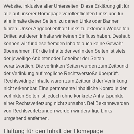
Website, inklusive aller Unterseiten. Diese Erklärung gilt für
alle auf unserer Homepage veröffentlichten Links und für
alle Inhalte dieser Seiten, zu denen Links oder Banner
führen. Unser Angebot enthält Links zu externen Webseiten
Dritter, auf deren Inhalte wir keinen Einfluss haben. Deshalb
können wir für diese fremden Inhalte auch keine Gewähr
übernehmen. Für die Inhalte der verlinkten Seiten ist stets
der jeweilige Anbieter oder Betreiber der Seiten
verantwortlich. Die verlinkten Seiten wurden zum Zeitpunkt
der Verlinkung auf mögliche Rechtsverstöße überprüft.
Rechtswidrige Inhalte waren zum Zeitpunkt der Verlinkung
nicht erkennbar. Eine permanente inhaltliche Kontrolle der
verlinkten Seiten ist jedoch ohne konkrete Anhaltspunkte
einer Rechtsverletzung nicht zumutbar. Bei Bekanntwerden
von Rechtsverletzungen werden wir derartige Links
umgehend entfernen.
Haftung für den Inhalt der Homepage