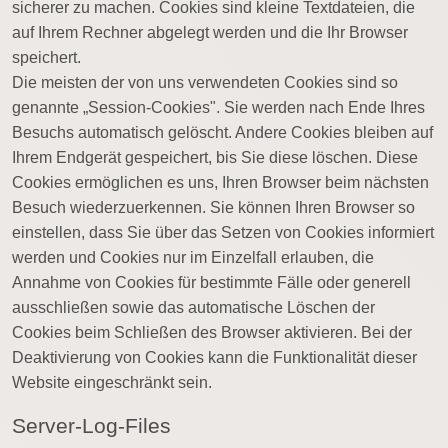
sicherer zu machen. Cookies sind kleine Textdateien, die
auf Ihrem Rechner abgelegt werden und die Ihr Browser
speichert.
Die meisten der von uns verwendeten Cookies sind so
genannte „Session-Cookies". Sie werden nach Ende Ihres
Besuchs automatisch gelöscht. Andere Cookies bleiben auf
Ihrem Endgerät gespeichert, bis Sie diese löschen. Diese
Cookies ermöglichen es uns, Ihren Browser beim nächsten
Besuch wiederzuerkennen. Sie können Ihren Browser so
einstellen, dass Sie über das Setzen von Cookies informiert
werden und Cookies nur im Einzelfall erlauben, die
Annahme von Cookies für bestimmte Fälle oder generell
ausschließen sowie das automatische Löschen der
Cookies beim Schließen des Browser aktivieren. Bei der
Deaktivierung von Cookies kann die Funktionalität dieser
Website eingeschränkt sein.
Server-Log-Files