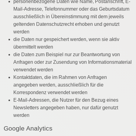
personenbezogene Daten wie Name, Postanschrift, E-
Mail-Adresse, Telefonnummer oder das Geburtsdatum
ausschließlich in Übereinstimmung mit dem jeweils
geltenden Datenschutzrecht erhoben und genutzt
werden
die Daten nur gespeichert werden, wenn sie aktiv
übermittelt werden
die Daten zum Beispiel nur zur Beantwortung von
Anfragen oder zur Zusendung von Informationsmaterial
verwendet werden
Kontaktdaten, die im Rahmen von Anfragen
angegeben werden, ausschließlich für die
Korrespondenz verwendet werden
E-Mail-Adressen, die Nutzer für den Bezug eines
Newsletters angegeben haben, nur dafür genutzt
werden
Google Analytics