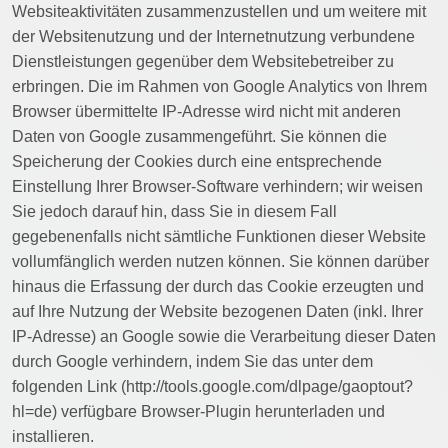
Websiteaktivitäten zusammenzustellen und um weitere mit
der Websitenutzung und der Internetnutzung verbundene
Dienstleistungen gegenüber dem Websitebetreiber zu
erbringen. Die im Rahmen von Google Analytics von Ihrem
Browser übermittelte IP-Adresse wird nicht mit anderen
Daten von Google zusammengeführt. Sie können die
Speicherung der Cookies durch eine entsprechende
Einstellung Ihrer Browser-Software verhindern; wir weisen
Sie jedoch darauf hin, dass Sie in diesem Fall
gegebenenfalls nicht sämtliche Funktionen dieser Website
vollumfänglich werden nutzen können. Sie können darüber
hinaus die Erfassung der durch das Cookie erzeugten und
auf Ihre Nutzung der Website bezogenen Daten (inkl. Ihrer
IP-Adresse) an Google sowie die Verarbeitung dieser Daten
durch Google verhindern, indem Sie das unter dem
folgenden Link (http://tools.google.com/dlpage/gaoptout?
hl=de) verfügbare Browser-Plugin herunterladen und
installieren.