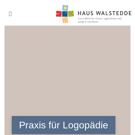
Praxis für Logopädie