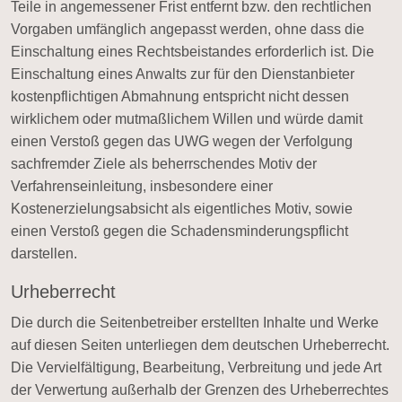
Teile in angemessener Frist entfernt bzw. den rechtlichen
Vorgaben umfänglich angepasst werden, ohne dass die
Einschaltung eines Rechtsbeistandes erforderlich ist. Die
Einschaltung eines Anwalts zur für den Dienstanbieter
kostenpflichtigen Abmahnung entspricht nicht dessen
wirklichem oder mutmaßlichem Willen und würde damit
einen Verstoß gegen das UWG wegen der Verfolgung
sachfremder Ziele als beherrschendes Motiv der
Verfahrenseinleitung, insbesondere einer
Kostenerzielungsabsicht als eigentliches Motiv, sowie
einen Verstoß gegen die Schadensminderungspflicht
darstellen.
Urheberrecht
Die durch die Seitenbetreiber erstellten Inhalte und Werke
auf diesen Seiten unterliegen dem deutschen Urheberrecht.
Die Vervielfältigung, Bearbeitung, Verbreitung und jede Art
der Verwertung außerhalb der Grenzen des Urheberrechtes