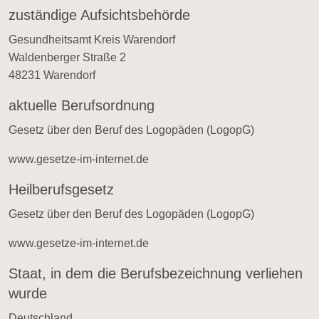
zuständige Aufsichtsbehörde
Gesundheitsamt Kreis Warendorf
Waldenberger Straße 2
48231 Warendorf
aktuelle Berufsordnung
Gesetz über den Beruf des Logopäden (LogopG)
www.gesetze-im-internet.de
Heilberufsgesetz
Gesetz über den Beruf des Logopäden (LogopG)
www.gesetze-im-internet.de
Staat, in dem die Berufsbezeichnung verliehen
wurde
Deutschland