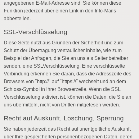
angegebenen E-Mail-Adresse sind. Sie können diese
Funktion jederzeit über einen Link in den Info-Mails
abbestellen.
SSL-Verschlüsselung
Diese Seite nutzt aus Gründen der Sicherheit und zum
Schutz der Übertragung vertraulicher Inhalte, wie zum
Beispiel der Anfragen, die Sie an uns als Seitenbetreiber
senden, eine SSLVerschlüsselung. Eine verschlüsselte
Verbindung erkennen Sie daran, dass die Adresszeile des
Browsers von "http://" auf "https://" wechselt und an dem
Schloss-Symbol in Ihrer Browserzeile. Wenn die SSL
Verschlüsselung aktiviert ist, können die Daten, die Sie an
uns übermitteln, nicht von Dritten mitgelesen werden.
Recht auf Auskunft, Löschung, Sperrung
Sie haben jederzeit das Recht auf unentgeltliche Auskunft
über Ihre gespeicherten personenbezogenen Daten, deren