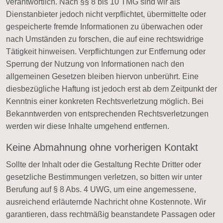
verantwortlich. Nach §§ 8 bis 10 TMG sind wir als
Dienstanbieter jedoch nicht verpflichtet, übermittelte oder
gespeicherte fremde Informationen zu überwachen oder
nach Umständen zu forschen, die auf eine rechtswidrige
Tätigkeit hinweisen. Verpflichtungen zur Entfernung oder
Sperrung der Nutzung von Informationen nach den
allgemeinen Gesetzen bleiben hiervon unberührt. Eine
diesbezügliche Haftung ist jedoch erst ab dem Zeitpunkt der
Kenntnis einer konkreten Rechtsverletzung möglich. Bei
Bekanntwerden von entsprechenden Rechtsverletzungen
werden wir diese Inhalte umgehend entfernen.
Keine Abmahnung ohne vorherigen Kontakt
Sollte der Inhalt oder die Gestaltung Rechte Dritter oder
gesetzliche Bestimmungen verletzen, so bitten wir unter
Berufung auf § 8 Abs. 4 UWG, um eine angemessene,
ausreichend erläuternde Nachricht ohne Kostennote. Wir
garantieren, dass rechtmäßig beanstandete Passagen oder