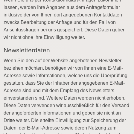
lassen, werden Ihre Angaben aus dem Anfrageformular
inklusive der von Ihnen dort angegebenen Kontaktdaten
zwecks Bearbeitung der Anfrage und für den Fall von
Anschlussfragen bei uns gespeichert. Diese Daten geben
wir nicht ohne Ihre Einwilligung weiter.
Newsletterdaten
Wenn Sie den auf der Website angebotenen Newsletter
beziehen möchten, benötigen wir von Ihnen eine E-Mail-
Adresse sowie Informationen, welche uns die Überprüfung
gestatten, dass Sie der Inhaber der angegebenen E-Mail-
Adresse sind und mit dem Empfang des Newsletters
einverstanden sind. Weitere Daten werden nicht erhoben.
Diese Daten verwenden wir ausschließlich für den Versand
der angeforderten Informationen und geben sie nicht an
Dritte weiter. Die erteilte Einwilligung zur Speicherung der
Daten, der E-Mail-Adresse sowie deren Nutzung zum