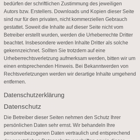
bedürfen der schriftlichen Zustimmung des jeweiligen
Autors bzw. Erstellers. Downloads und Kopien dieser Seite
sind nur für den privaten, nicht kommerziellen Gebrauch
gestattet. Soweit die Inhalte auf dieser Seite nicht vom
Betreiber erstellt wurden, werden die Urheberrechte Dritter
beachtet. Insbesondere werden Inhalte Dritter als solche
gekennzeichnet. Sollten Sie trotzdem auf eine
Urheberrechtsverletzung aufmerksam werden, bitten wir um
einen entsprechenden Hinweis. Bei Bekanntwerden von
Rechtsverletzungen werden wir derartige Inhalte umgehend
entfernen.
Datenschutzerklärung
Datenschutz
Die Betreiber dieser Seiten nehmen den Schutz Ihrer
persönlichen Daten sehr ernst. Wir behandeln Ihre
personenbezogenen Daten vertraulich und entsprechend