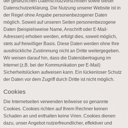
der gesetzlichen Datenschutzvorschriften sowie dieser
Datenschutzerklärung. Die Nutzung unserer Website ist in
der Regel ohne Angabe personenbezogener Daten
möglich. Soweit auf unseren Seiten personenbezogene
Daten (beispielsweise Name, Anschrift oder E-Mail-
Adressen) erhoben werden, erfolgt dies, soweit möglich,
stets auf freiwilliger Basis. Diese Daten werden ohne Ihre
ausdrückliche Zustimmung nicht an Dritte weitergegeben.
Wir weisen darauf hin, dass die Datenübertragung im
Internet (z.B. bei der Kommunikation per E-Mail)
Sicherheitslücken aufweisen kann. Ein lückenloser Schutz
der Daten vor dem Zugriff durch Dritte ist nicht möglich.
Cookies
Die Internetseiten verwenden teilweise so genannte
Cookies. Cookies richten auf Ihrem Rechner keinen
Schaden an und enthalten keine Viren. Cookies dienen
dazu, unser Angebot nutzerfreundlicher, effektiver und