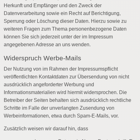
Herkunft und Empfänger und den Zweck der
Datenverarbeitung sowie ein Recht auf Berichtigung,
Sperrung oder Löschung dieser Daten. Hierzu sowie zu
weiteren Fragen zum Thema personenbezogene Daten
können Sie sich jederzeit unter der im Impressum
angegebenen Adresse an uns wenden.
Widerspruch Werbe-Mails
Der Nutzung von im Rahmen der Impressumspflicht
veröffentlichten Kontaktdaten zur Übersendung von nicht
ausdrücklich angeforderter Werbung und
Informationsmaterialien wird hiermit widersprochen. Die
Betreiber der Seiten behalten sich ausdrücklich rechtliche
Schritte im Falle der unverlangten Zusendung von
Werbeinformationen, etwa durch Spam-E-Mails, vor.
Zusätzlich weisen wir darauf hin, dass