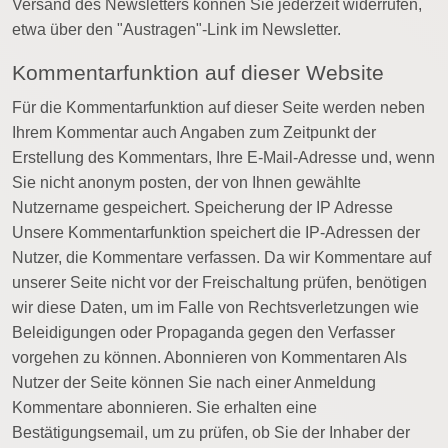
Versand des Newsletters können Sie jederzeit widerrufen,
etwa über den "Austragen"-Link im Newsletter.
Kommentarfunktion auf dieser Website
Für die Kommentarfunktion auf dieser Seite werden neben
Ihrem Kommentar auch Angaben zum Zeitpunkt der
Erstellung des Kommentars, Ihre E-Mail-Adresse und, wenn
Sie nicht anonym posten, der von Ihnen gewählte
Nutzername gespeichert. Speicherung der IP Adresse
Unsere Kommentarfunktion speichert die IP-Adressen der
Nutzer, die Kommentare verfassen. Da wir Kommentare auf
unserer Seite nicht vor der Freischaltung prüfen, benötigen
wir diese Daten, um im Falle von Rechtsverletzungen wie
Beleidigungen oder Propaganda gegen den Verfasser
vorgehen zu können. Abonnieren von Kommentaren Als
Nutzer der Seite können Sie nach einer Anmeldung
Kommentare abonnieren. Sie erhalten eine
Bestätigungsemail, um zu prüfen, ob Sie der Inhaber der