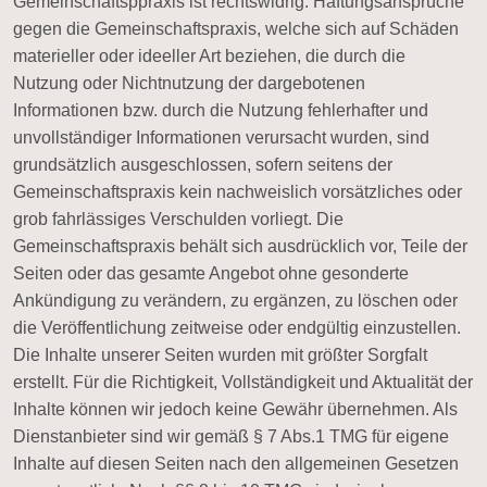
Gemeinschaftsppraxis ist rechtswidrig. Haftungsansprüche
gegen die Gemeinschaftspraxis, welche sich auf Schäden
materieller oder ideeller Art beziehen, die durch die
Nutzung oder Nichtnutzung der dargebotenen
Informationen bzw. durch die Nutzung fehlerhafter und
unvollständiger Informationen verursacht wurden, sind
grundsätzlich ausgeschlossen, sofern seitens der
Gemeinschaftspraxis kein nachweislich vorsätzliches oder
grob fahrlässiges Verschulden vorliegt. Die
Gemeinschaftspraxis behält sich ausdrücklich vor, Teile der
Seiten oder das gesamte Angebot ohne gesonderte
Ankündigung zu verändern, zu ergänzen, zu löschen oder
die Veröffentlichung zeitweise oder endgültig einzustellen.
Die Inhalte unserer Seiten wurden mit größter Sorgfalt
erstellt. Für die Richtigkeit, Vollständigkeit und Aktualität der
Inhalte können wir jedoch keine Gewähr übernehmen. Als
Dienstanbieter sind wir gemäß § 7 Abs.1 TMG für eigene
Inhalte auf diesen Seiten nach den allgemeinen Gesetzen