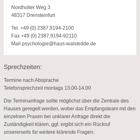
Nordholter Weg 3
48317 Drensteinfurt
Tel. +49 (0) 2387.9194-2100
Fax +49 (0) 2387.9194-92110
Mail
psychologie@haus-walstedde.de
Sprechzeiten:
Termine nach Absprache
Telefonsprechzeit montags 13.00-14.00
Die Terminanfrage sollte möglichst über die Zentrale des
Hauses geregelt werden, wobei das Empfangsteam mit den
einzelnen Praxen bei unklarer Anfrage direkt die
Zuständigkeit klären, ggf. ergibt sich ein Rückruf
unsererseits für weitere klärende Fragen.