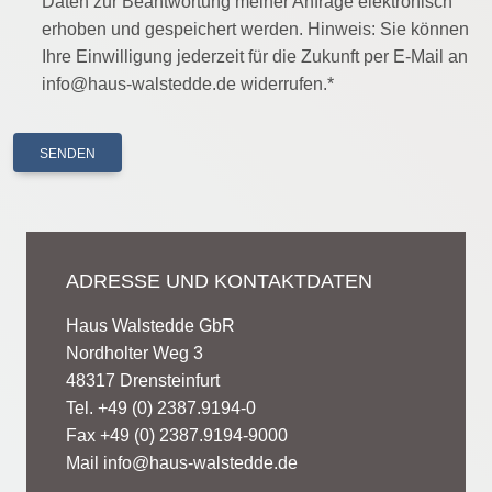
Daten zur Beantwortung meiner Anfrage elektronisch
erhoben und gespeichert werden. Hinweis: Sie können
Ihre Einwilligung jederzeit für die Zukunft per E-Mail an
info@haus-walstedde.de widerrufen.*
SENDEN
ADRESSE UND KONTAKTDATEN
Haus Walstedde GbR
Nordholter Weg 3
48317 Drensteinfurt
Tel. +49 (0) 2387.9194-0
Fax +49 (0) 2387.9194-9000
Mail
info@haus-walstedde.de