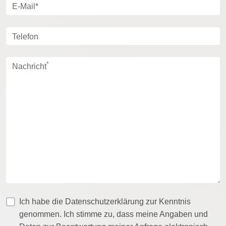
E-Mail*
Telefon
*
Nachricht
Ich habe die Datenschutzerklärung zur Kenntnis
genommen. Ich stimme zu, dass meine Angaben und