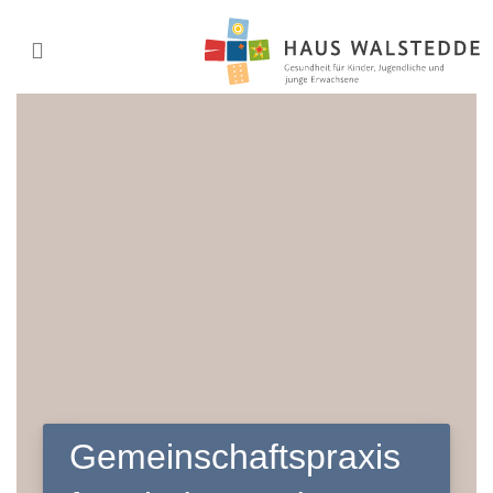
Gemeinschaftspraxis