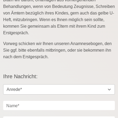
Behandlungen, wenn von Bedeutung Zeugnisse, Schreiben
von Ämtern bezüglich ihres Kindes, gern auch das gelbe U-
Heft, mitzubringen. Wenn es Ihnen möglich sein sollte,
kommen Sie gemeinsam als Eltern mit ihrem Kind zum
Erstgespräch.
Vorweg schicken wir Ihnen unseren Anamnesebogen, den
Sie ggf. bitte ebenfalls mitbringen, oder sie bekommen ihn
nach dem Erstgespräch.
Ihre Nachricht:
Name*